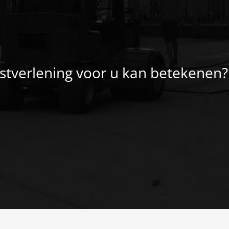
stverlening voor u kan betekenen?