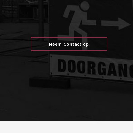
Neem Contact op