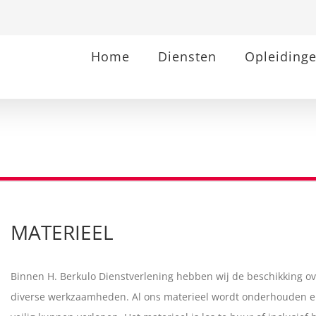
Home
Diensten
Opleiding
MATERIEEL
Binnen H. Berkulo Dienstverlening hebben wij de beschikking ov
diverse werkzaamheden. Al ons materieel wordt onderhouden e