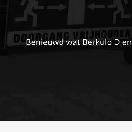
Benieuwd wat Berkulo Dien