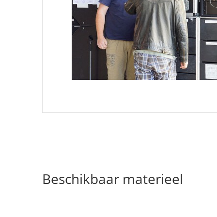
Beschikbaar materieel